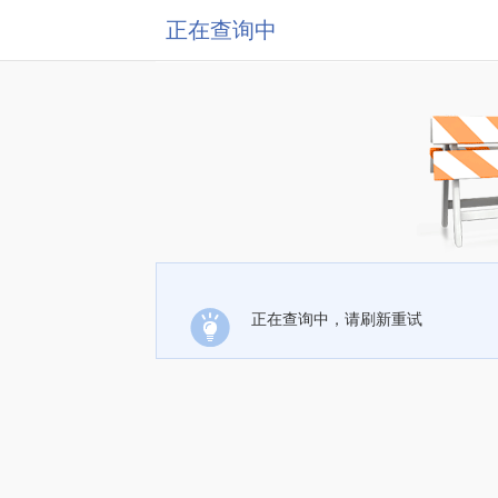
正在查询中
正在查询中，请刷新重试